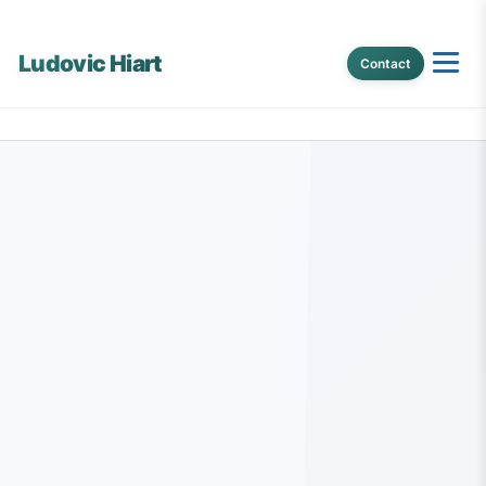
Ludovic Hiart
Contact