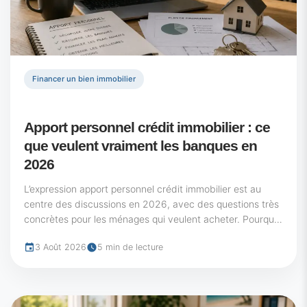
Financer un bien immobilier
Apport personnel crédit immobilier : ce
que veulent vraiment les banques en
2026
L’expression apport personnel crédit immobilier est au
centre des discussions en 2026, avec des questions très
concrètes pour les ménages qui veulent acheter. Pourquoi
la barre semble plus haute qu’avant...
3 Août 2026
5 min de lecture