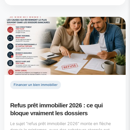
Financer un bien immobilier
Refus prêt immobilier 2026 : ce qui
bloque vraiment les dossiers
Le sujet “refus prêt immobilier 2026” monte en flèche
depuis le printemps, avec des acheteurs stoppés net