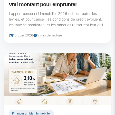
vrai montant pour emprunter
L’apport personnel immobilier 2026 est sur toutes les
lèvres, et pour cause : les conditions de crédit évoluent,
les taux se recalibrent et les banques resserrent leur grille
d’analyse. Au 15...
15 Juin 2026
5 min de lecture
Financer un bien immobilier