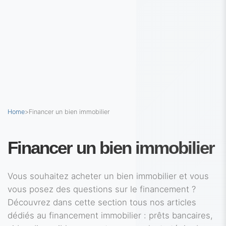
Home
>
Financer un bien immobilier
Financer un bien immobilier
Vous souhaitez acheter un bien immobilier et vous
vous posez des questions sur le financement ?
Découvrez dans cette section tous nos articles
dédiés au financement immobilier : prêts bancaires,