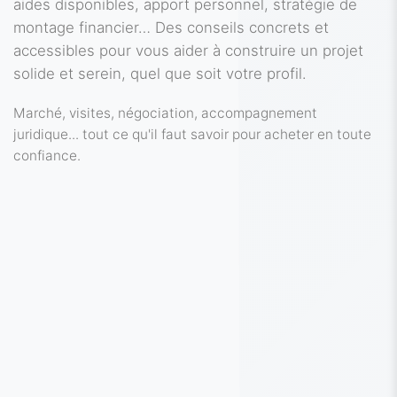
aides disponibles, apport personnel, stratégie de
montage financier… Des conseils concrets et
accessibles pour vous aider à construire un projet
solide et serein, quel que soit votre profil.
Marché, visites, négociation, accompagnement
juridique... tout ce qu'il faut savoir pour acheter en toute
confiance.