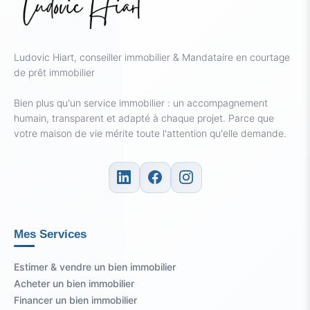
Ludovic Hiart, conseiller immobilier & Mandataire en courtage
de prêt immobilier
Bien plus qu'un service immobilier : un accompagnement
humain, transparent et adapté à chaque projet. Parce que
votre maison de vie mérite toute l'attention qu'elle demande.
Mes Services
Estimer & vendre un bien immobilier
Acheter un bien immobilier
Financer un bien immobilier