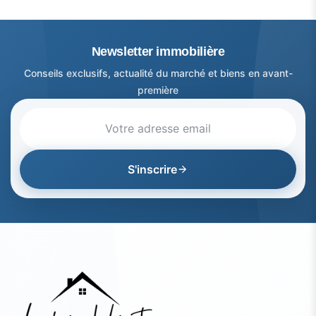
Newsletter immobilière
Conseils exclusifs, actualité du marché et biens en avant-
première
S'inscrire