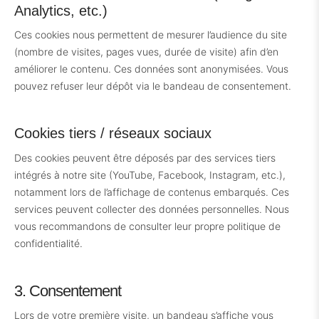
Analytics, etc.)
Ces cookies nous permettent de mesurer l’audience du site
(nombre de visites, pages vues, durée de visite) afin d’en
améliorer le contenu. Ces données sont anonymisées. Vous
pouvez refuser leur dépôt via le bandeau de consentement.
Cookies tiers / réseaux sociaux
Des cookies peuvent être déposés par des services tiers
intégrés à notre site (YouTube, Facebook, Instagram, etc.),
notamment lors de l’affichage de contenus embarqués. Ces
services peuvent collecter des données personnelles. Nous
vous recommandons de consulter leur propre politique de
confidentialité.
3. Consentement
Lors de votre première visite, un bandeau s’affiche vous