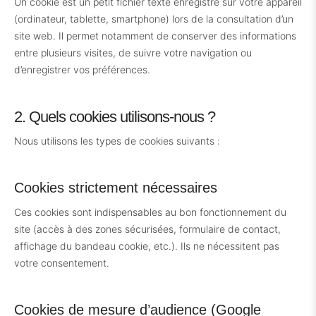
Un cookie est un petit fichier texte enregistré sur votre appareil
(ordinateur, tablette, smartphone) lors de la consultation d’un
site web. Il permet notamment de conserver des informations
entre plusieurs visites, de suivre votre navigation ou
d’enregistrer vos préférences.
2. Quels cookies utilisons-nous ?
Nous utilisons les types de cookies suivants :
Cookies strictement nécessaires
Ces cookies sont indispensables au bon fonctionnement du
site (accès à des zones sécurisées, formulaire de contact,
affichage du bandeau cookie, etc.). Ils ne nécessitent pas
votre consentement.
Cookies de mesure d’audience (Google