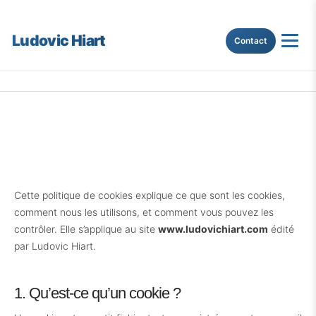
Ludovic Hiart
Contact
Cette politique de cookies explique ce que sont les cookies,
comment nous les utilisons, et comment vous pouvez les
contrôler. Elle s’applique au site
www.ludovichiart.com
édité
par Ludovic Hiart.
1. Qu’est-ce qu’un cookie ?