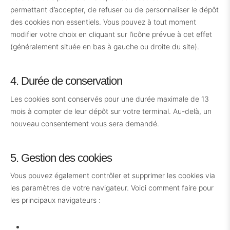
permettant d’accepter, de refuser ou de personnaliser le dépôt
des cookies non essentiels. Vous pouvez à tout moment
modifier votre choix en cliquant sur l’icône prévue à cet effet
(généralement située en bas à gauche ou droite du site).
4. Durée de conservation
Les cookies sont conservés pour une durée maximale de 13
mois à compter de leur dépôt sur votre terminal. Au-delà, un
nouveau consentement vous sera demandé.
5. Gestion des cookies
Vous pouvez également contrôler et supprimer les cookies via
les paramètres de votre navigateur. Voici comment faire pour
les principaux navigateurs :
Google Chrome