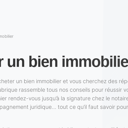
mobilier
 un bien immobilie
heter un bien immobilier et vous cherchez des rép
ubrique rassemble tous nos conseils pour réussir v
ier rendez-vous jusqu’à la signature chez le notaire
agnement juridique… tout ce qu’il faut savoir pou