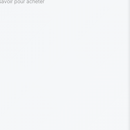
savoir pour acheter