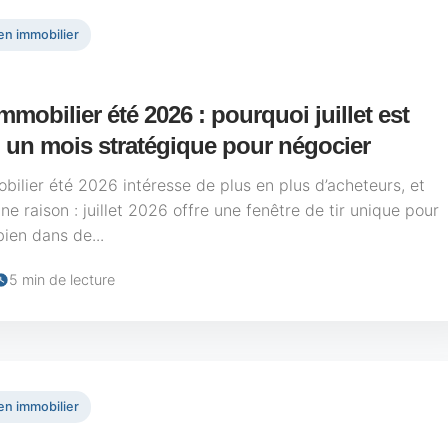
en immobilier
mmobilier été 2026 : pourquoi juillet est
 un mois stratégique pour négocier
bilier été 2026 intéresse de plus en plus d’acheteurs, et
e raison : juillet 2026 offre une fenêtre de tir unique pour
ien dans de...
5 min de lecture
en immobilier