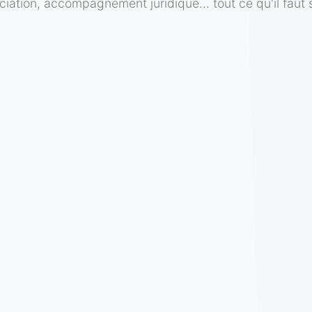
ciation, accompagnement juridique... tout ce qu'il faut 