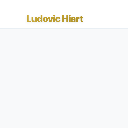
Ludovic Hiart