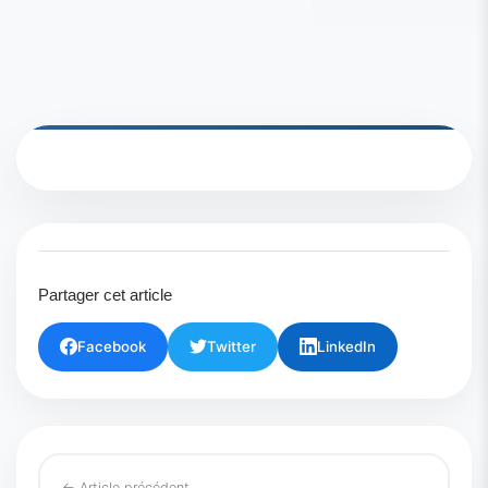
Partager cet article
Facebook
Twitter
LinkedIn
← Article précédent