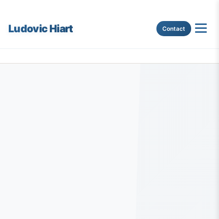
Ludovic Hiart
Contact