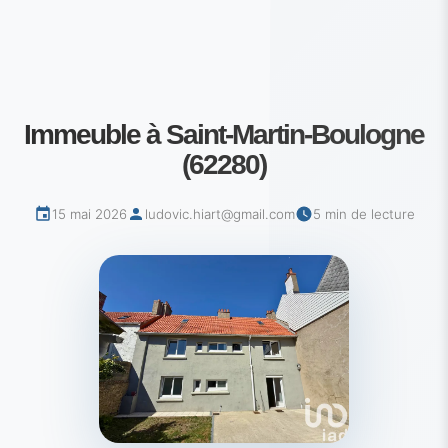
Immeuble à Saint-Martin-Boulogne
(62280)
15 mai 2026
ludovic.hiart@gmail.com
5 min de lecture