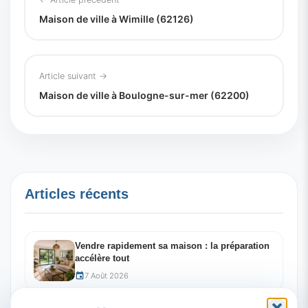
Maison de ville à Wimille (62126)
Article suivant →
Maison de ville à Boulogne-sur-mer (62200)
Articles récents
Vendre rapidement sa maison : la préparation
accélère tout
7 Août 2026
Investir à Saint-Martin-Boulogne en 2026 :