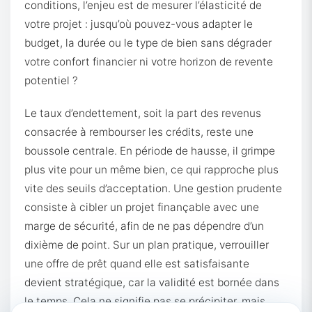
conditions, l’enjeu est de mesurer l’élasticité de
votre projet : jusqu’où pouvez-vous adapter le
budget, la durée ou le type de bien sans dégrader
votre confort financier ni votre horizon de revente
potentiel ?
Le taux d’endettement, soit la part des revenus
consacrée à rembourser les crédits, reste une
boussole centrale. En période de hausse, il grimpe
plus vite pour un même bien, ce qui rapproche plus
vite des seuils d’acceptation. Une gestion prudente
consiste à cibler un projet finançable avec une
marge de sécurité, afin de ne pas dépendre d’un
dixième de point. Sur un plan pratique, verrouiller
une offre de prêt quand elle est satisfaisante
devient stratégique, car la validité est bornée dans
le temps. Cela ne signifie pas se précipiter, mais