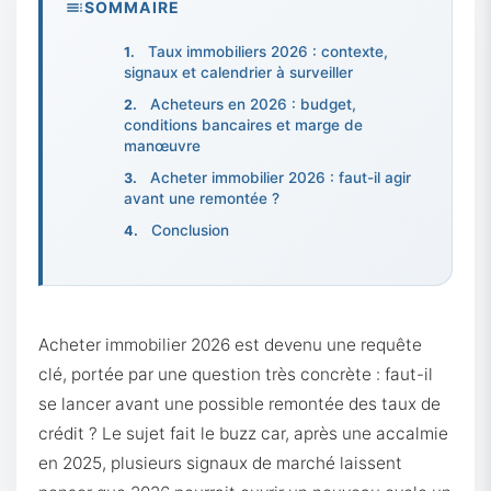
SOMMAIRE
Taux immobiliers 2026 : contexte,
signaux et calendrier à surveiller
Acheteurs en 2026 : budget,
conditions bancaires et marge de
manœuvre
Acheter immobilier 2026 : faut-il agir
avant une remontée ?
Conclusion
Acheter immobilier 2026 est devenu une requête
clé, portée par une question très concrète : faut-il
se lancer avant une possible remontée des taux de
crédit ? Le sujet fait le buzz car, après une accalmie
en 2025, plusieurs signaux de marché laissent