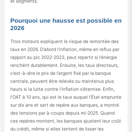
et segments.
Pourquoi une hausse est possible en
2026
Trois moteurs expliquent le risque de remontée des
taux en 2026. D’abord l’inflation, même en reflux par
rapport au pic 2022-2023, peut repartir si l’énergie
renchérit durablement. Ensuite, les taux directeurs,
c’est-à-dire le prix de l’argent fixé par la banque
centrale, peuvent être relevés ou maintenus plus
hauts si la lutte contre l’inflation s’éternise. Enfin,
l’OAT à 10 ans, qui est le taux auquel l’État emprunte
sur dix ans et sert de repère aux banques, a montré
des tensions par à-coups depuis mi-2025. Quand
ces repères montent, les banques ajustent leur coût
du crédit, même si elles tentent de lisser les