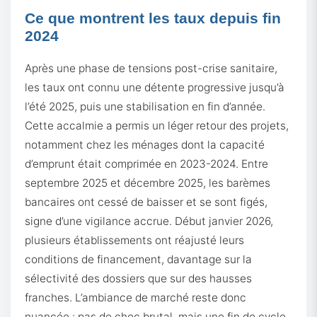
Ce que montrent les taux depuis fin
2024
Après une phase de tensions post-crise sanitaire,
les taux ont connu une détente progressive jusqu’à
l’été 2025, puis une stabilisation en fin d’année.
Cette accalmie a permis un léger retour des projets,
notamment chez les ménages dont la capacité
d’emprunt était comprimée en 2023-2024. Entre
septembre 2025 et décembre 2025, les barèmes
bancaires ont cessé de baisser et se sont figés,
signe d’une vigilance accrue. Début janvier 2026,
plusieurs établissements ont réajusté leurs
conditions de financement, davantage sur la
sélectivité des dossiers que sur des hausses
franches. L’ambiance de marché reste donc
nuancée : pas de choc brutal, mais une fin de cycle