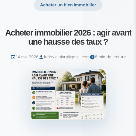
Acheter un bien immobilier
Acheter immobilier 2026 : agir avant
une hausse des taux ?
14 mai 2026
ludovic.hiart@gmail.com
5 min de lecture