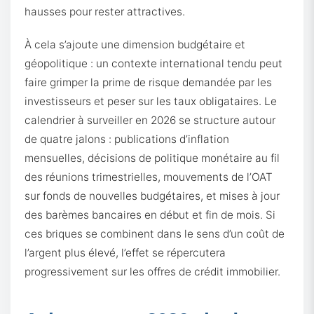
hausses pour rester attractives.
À cela s’ajoute une dimension budgétaire et
géopolitique : un contexte international tendu peut
faire grimper la prime de risque demandée par les
investisseurs et peser sur les taux obligataires. Le
calendrier à surveiller en 2026 se structure autour
de quatre jalons : publications d’inflation
mensuelles, décisions de politique monétaire au fil
des réunions trimestrielles, mouvements de l’OAT
sur fonds de nouvelles budgétaires, et mises à jour
des barèmes bancaires en début et fin de mois. Si
ces briques se combinent dans le sens d’un coût de
l’argent plus élevé, l’effet se répercutera
progressivement sur les offres de crédit immobilier.