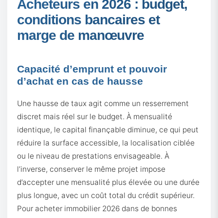
Acheteurs en 2026 : budget,
conditions bancaires et
marge de manœuvre
Capacité d’emprunt et pouvoir
d’achat en cas de hausse
Une hausse de taux agit comme un resserrement
discret mais réel sur le budget. À mensualité
identique, le capital finançable diminue, ce qui peut
réduire la surface accessible, la localisation ciblée
ou le niveau de prestations envisageable. À
l’inverse, conserver le même projet impose
d’accepter une mensualité plus élevée ou une durée
plus longue, avec un coût total du crédit supérieur.
Pour acheter immobilier 2026 dans de bonnes