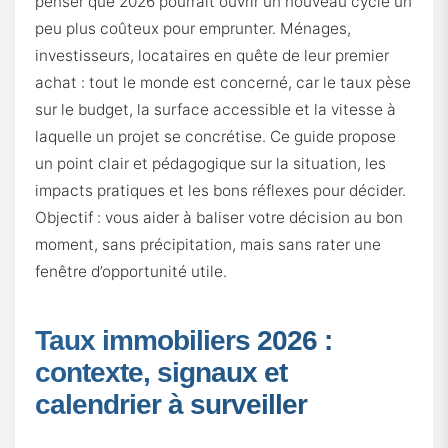
penser que 2026 pourrait ouvrir un nouveau cycle un
peu plus coûteux pour emprunter. Ménages,
investisseurs, locataires en quête de leur premier
achat : tout le monde est concerné, car le taux pèse
sur le budget, la surface accessible et la vitesse à
laquelle un projet se concrétise. Ce guide propose
un point clair et pédagogique sur la situation, les
impacts pratiques et les bons réflexes pour décider.
Objectif : vous aider à baliser votre décision au bon
moment, sans précipitation, mais sans rater une
fenêtre d’opportunité utile.
Taux immobiliers 2026 :
contexte, signaux et
calendrier à surveiller