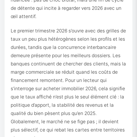
de détente qui incite à regarder vers 2026 avec un
œil attentif.
Le premier trimestre 2026 s’ouvre avec des grilles de
taux un peu plus hétérogènes selon les profils et les
durées, tandis que la concurrence interbancaire
demeure présente pour les meilleurs dossiers. Les
banques continuent de chercher des clients, mais la
marge commerciale se réduit quand les coûts de
financement remontent. Pour un lecteur qui
s’interroge sur acheter immobilier 2026, cela signifie
que le taux affiché n’est plus le seul élément clé : la
politique d’apport, la stabilité des revenus et la
qualité du bien pèsent plus qu’en 2025.
Globalement, le marché ne se fige pas ; il devient
plus sélectif, ce qui rebat les cartes entre territoires