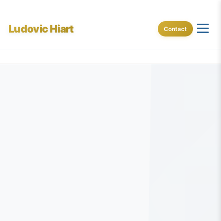
Ludovic Hiart
Contact